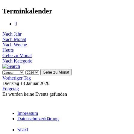
Terminkalender
Nach Jahr
Nach Monat
Nach Woche
Heute
Gehe zu Monat
Nach Kategorie
Gehe zu Monat
Vorheriger Tag
Dienstag 13 Januar 2026
Folgetag
Es wurden keine Events gefunden
Impressum
Datenschutzerklärung
Start