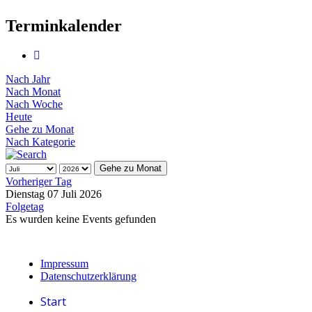
Terminkalender
Nach Jahr
Nach Monat
Nach Woche
Heute
Gehe zu Monat
Nach Kategorie
Gehe zu Monat
Vorheriger Tag
Dienstag 07 Juli 2026
Folgetag
Es wurden keine Events gefunden
Impressum
Datenschutzerklärung
Start