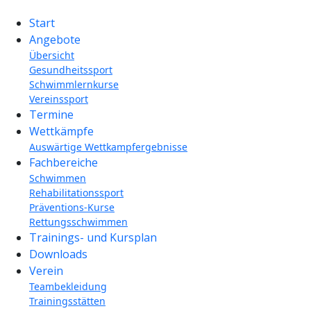
Start
Angebote
Übersicht
Gesundheitssport
Schwimmlernkurse
Vereinssport
Termine
Wettkämpfe
Auswärtige Wettkampfergebnisse
Fachbereiche
Schwimmen
Rehabilitationssport
Präventions-Kurse
Rettungsschwimmen
Trainings- und Kursplan
Downloads
Verein
Teambekleidung
Trainingsstätten