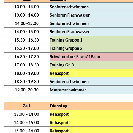
13.00 - 14.00
Seniorenschwimmen
13.00 - 14.00
Senioren Flachwasser
14.00 -15.00
Seniorenschwimmen
14.00 - 15.00
Senioren Flachwasser
15.30 - 16.30
Training Gruppe 1
15.30 - 17.00
Training Gruppe 2
16.30 - 17.30
Schwimmkurs Flach/ 1Bahn
17.00 - 18.30
Training Gr. 3
18.00 - 19.00
Rehasport
18.30 - 19.30
Seniorenschwimmen
19.00 -20.30
Mastersschwimmer
Zeit
Dienstag
13.00 – 14.00
Rehasport
14.00 – 15.00
Rehasport
15.00 – 16.00
Rehasport