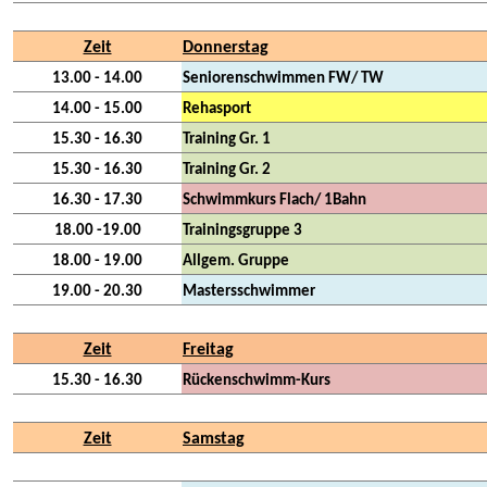
Zeit
Donnerstag
13.00 - 14.00
Seniorenschwimmen FW/ TW
14.00 - 15.00
Rehasport
15.30 - 16.30
Training Gr. 1
15.30 - 16.30
Training Gr. 2
16.30 - 17.30
Schwimmkurs Flach/ 1Bahn
18.00 -19.00
Trainingsgruppe 3
18.00 - 19.00
Allgem. Gruppe
19.00 - 20.30
Mastersschwimmer
Zeit
Freitag
15.30 - 16.30
Rückenschwimm-Kurs
Zeit
Samstag