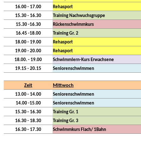
16.00 - 17.00
Rehasport
15.30 - 16.30
Training Nachwuchsgruppe
15.30 -16.30
Rückenschwimmkurs
16.45 -18.00
Training Gr. 2
18.00 - 19.00
Rehasport
19.00 - 20.00
Rehasport
18.00. - 19.00
Schwimmlern-Kurs Erwachsene
19.15 - 20.15
Seniorenschwimmen
Zeit
Mittwoch
13.00 - 14.00
Seniorenschwimmen
14.00 -15.00
Seniorenschwimmen
15.30 - 16.30
Training Gr. 1
16.30 - 18.30
Training Gr. 3
16.30 - 17.30
Schwimmkurs Flach/ 1Bahn