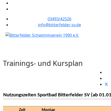
03493/42526
info@bitterfelder-sv.de
Trainings- und Kursplan
Nutzungszeiten Sportbad Bitterfelder SV (ab 01.0
Zeit
Montag