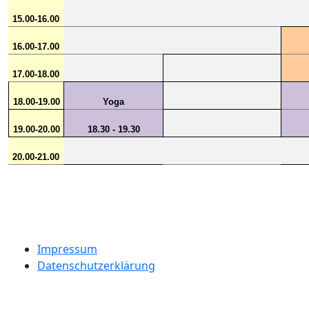
15.00-16.00
16.00-17.00
17.00-18.00
18.00-19.00
Yoga
19.00-20.00
18.30 - 19.30
20.00-21.00
Impressum
Datenschutzerklärung