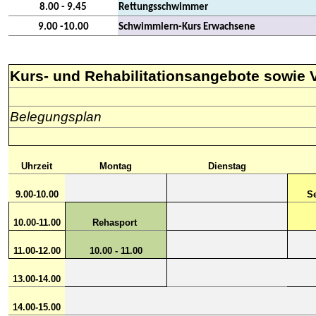
8.00 - 9.45
Rettungsschwimmer
9.00 -10.00
Schwimmlern-Kurs Erwachsene
Kurs- und Rehabilitationsangebote sowie 
Belegungsplan
Uhrzeit
Montag
Dienstag
9.00-10.00
S
10.00-11.00
Rehasport
11.00-12.00
10.00 - 11.00
13.00-14.00
14.00-15.00