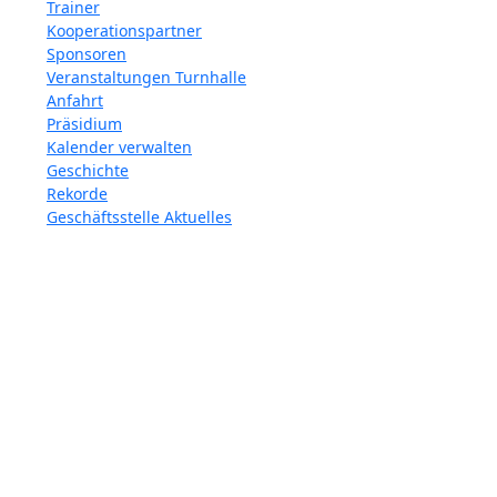
Trainer
Kooperationspartner
Sponsoren
Veranstaltungen Turnhalle
Anfahrt
Präsidium
Kalender verwalten
Geschichte
Rekorde
Geschäftsstelle Aktuelles