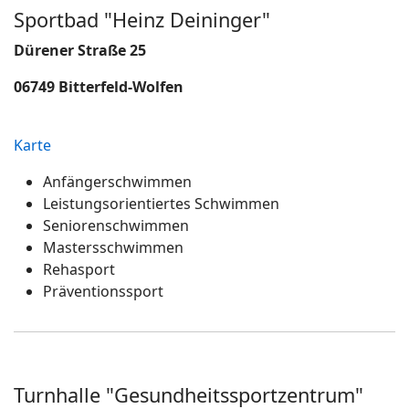
Sportbad "Heinz Deininger"
Dürener Straße 25
06749 Bitterfeld-Wolfen
Karte
Anfängerschwimmen
Leistungsorientiertes Schwimmen
Seniorenschwimmen
Mastersschwimmen
Rehasport
Präventionssport
Turnhalle "Gesundheitssportzentrum"