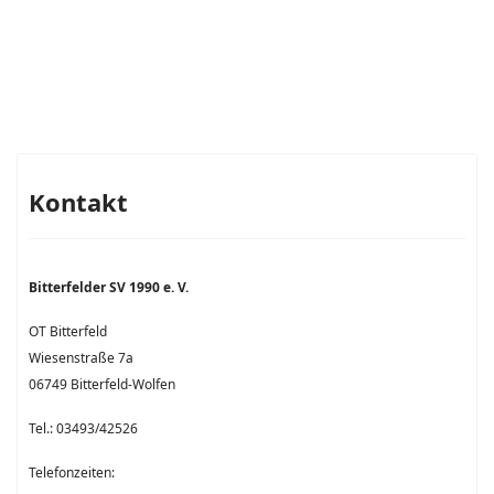
Kontakt
Bitterfelder SV 1990 e. V.
OT Bitterfeld
Wiesenstraße 7a
06749 Bitterfeld-Wolfen
Tel.: 03493/42526
Telefonzeiten: