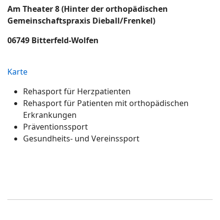
Am Theater 8 (Hinter der orthopädischen
Gemeinschaftspraxis Dieball/Frenkel)
06749 Bitterfeld-Wolfen
Karte
Rehasport für Herzpatienten
Rehasport für Patienten mit orthopädischen
Erkrankungen
Präventionssport
Gesundheits- und Vereinssport