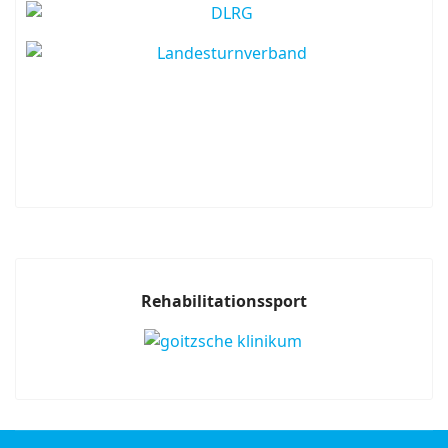
Rehabilitationssport