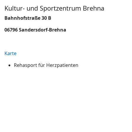
Kultur- und Sportzentrum Brehna
Bahnhofstraße 30 B
06796 Sandersdorf-Brehna
Karte
Rehasport für Herzpatienten