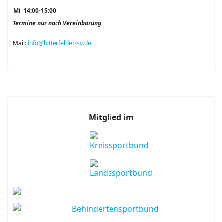
Mi
14:00-15:00
Termine nur nach Vereinbarung
Mail:
info@bitterfelder-sv.de
Mitglied im