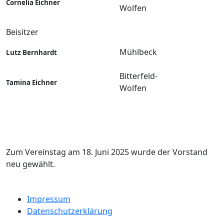
Cornelia Eichner
Wolfen
Beisitzer
Mühlbeck
Lutz Bernhardt
Bitterfeld-
Tamina Eichner
Wolfen
Zum Vereinstag am 18. Juni 2025 wurde der Vorstand
neu gewählt.
Impressum
Datenschutzerklärung