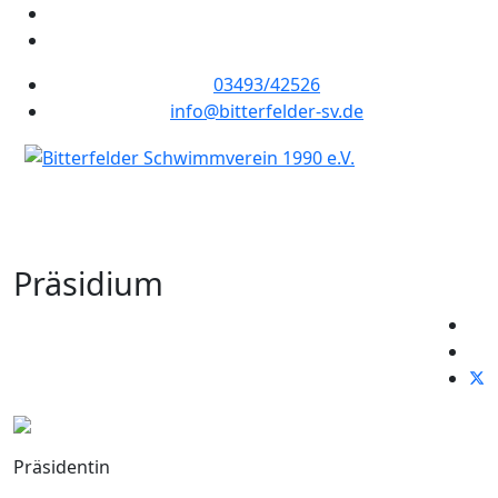
03493/42526
info@bitterfelder-sv.de
Präsidium
Präsidentin