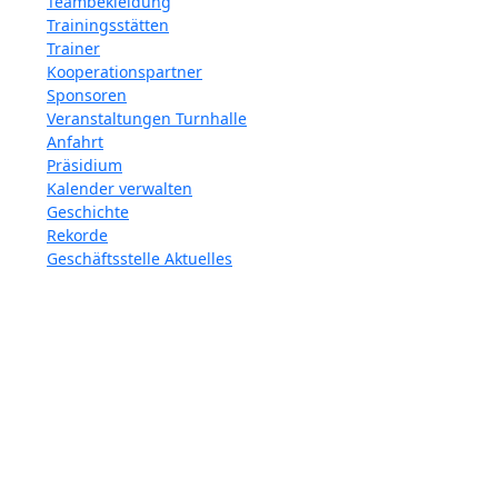
Teambekleidung
Trainingsstätten
Trainer
Kooperationspartner
Sponsoren
Veranstaltungen Turnhalle
Anfahrt
Präsidium
Kalender verwalten
Geschichte
Rekorde
Geschäftsstelle Aktuelles