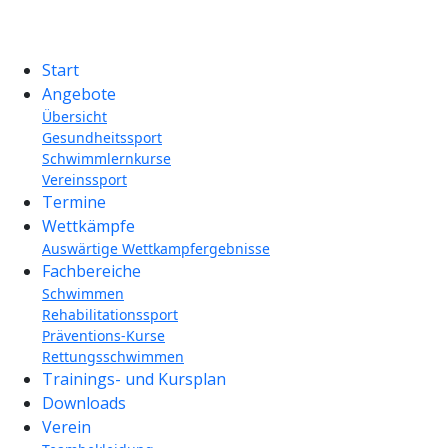
Start
Angebote
Übersicht
Gesundheitssport
Schwimmlernkurse
Vereinssport
Termine
Wettkämpfe
Auswärtige Wettkampfergebnisse
Fachbereiche
Schwimmen
Rehabilitationssport
Präventions-Kurse
Rettungsschwimmen
Trainings- und Kursplan
Downloads
Verein