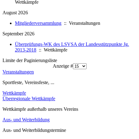
Wettkämpfe
August 2026
Mitgliederversammlung
:: Veranstaltungen
September 2026
Überprüfungs-WK des LSVSA der Landesstützpunkte Jg.
2013-2018
:: Wettkämpfe
Limite der Paginierungsliste
Anzeige #
Veranstaltungen
Sportfeste, Vereinsfeste, ...
Wettkämpfe
Überregionale Wettkämpfe
Wettkämpfe außerhalb unseres Vereins
Aus- und Weiterbildung
Aus- und Weiterbildungstermine