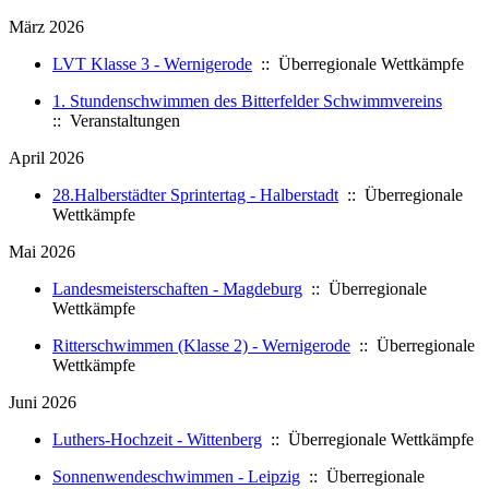
März 2026
LVT Klasse 3 - Wernigerode
:: Überregionale Wettkämpfe
1. Stundenschwimmen des Bitterfelder Schwimmvereins
:: Veranstaltungen
April 2026
28.Halberstädter Sprintertag - Halberstadt
:: Überregionale
Wettkämpfe
Mai 2026
Landesmeisterschaften - Magdeburg
:: Überregionale
Wettkämpfe
Ritterschwimmen (Klasse 2) - Wernigerode
:: Überregionale
Wettkämpfe
Juni 2026
Luthers-Hochzeit - Wittenberg
:: Überregionale Wettkämpfe
Sonnenwendeschwimmen - Leipzig
:: Überregionale