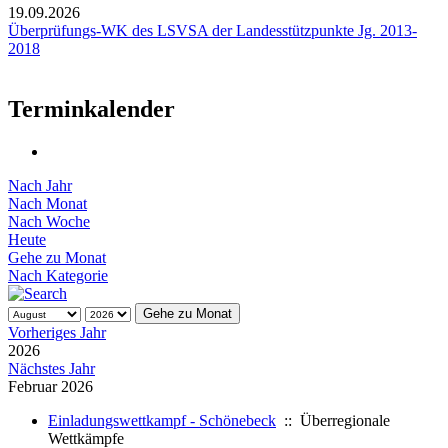
19.09.2026
Überprüfungs-WK des LSVSA der Landesstützpunkte Jg. 2013-
2018
Terminkalender
Nach Jahr
Nach Monat
Nach Woche
Heute
Gehe zu Monat
Nach Kategorie
Gehe zu Monat
Vorheriges Jahr
2026
Nächstes Jahr
Februar 2026
Einladungswettkampf - Schönebeck
:: Überregionale
Wettkämpfe