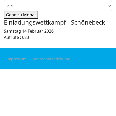
Gehe zu Monat
Einladungswettkampf - Schönebeck
Samstag 14 Februar 2026
Aufrufe
: 683
Impressum
Datenschutzerklärung