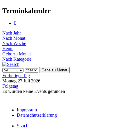
Terminkalender
Nach Jahr
Nach Monat
Nach Woche
Heute
Gehe zu Monat
Nach Kategorie
Gehe zu Monat
Vorheriger Tag
Montag 27 Juli 2026
Folgetag
Es wurden keine Events gefunden
Impressum
Datenschutzerklärung
Start