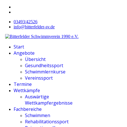
03493/42526
info@bitterfelder-sv.de
Start
Angebote
Übersicht
Gesundheitssport
Schwimmlernkurse
Vereinssport
Termine
Wettkämpfe
Auswärtige
Wettkampfergebnisse
Fachbereiche
Schwimmen
Rehabilitationssport