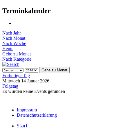
Terminkalender
Nach Jahr
Nach Monat
Nach Woche
Heute
Gehe zu Monat
Nach Kategorie
Gehe zu Monat
Vorheriger Tag
Mittwoch 14 Januar 2026
Folgetag
Es wurden keine Events gefunden
Impressum
Datenschutzerklärung
Start