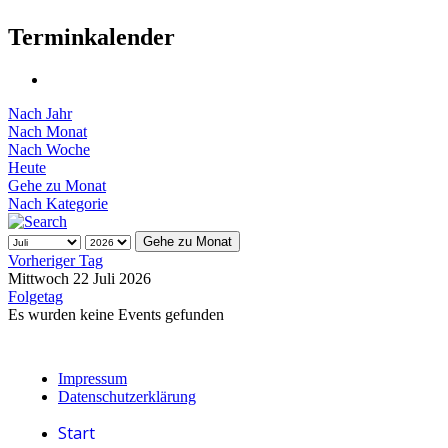
Terminkalender
Nach Jahr
Nach Monat
Nach Woche
Heute
Gehe zu Monat
Nach Kategorie
Gehe zu Monat
Vorheriger Tag
Mittwoch 22 Juli 2026
Folgetag
Es wurden keine Events gefunden
Impressum
Datenschutzerklärung
Start