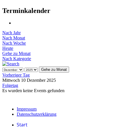
Terminkalender
Nach Jahr
Nach Monat
Nach Woche
Heute
Gehe zu Monat
Nach Kategorie
Gehe zu Monat
Vorheriger Tag
Mittwoch 10 Dezember 2025
Folgetag
Es wurden keine Events gefunden
Impressum
Datenschutzerklärung
Start