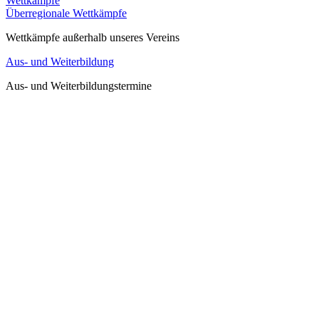
Wettkämpfe
Überregionale Wettkämpfe
Wettkämpfe außerhalb unseres Vereins
Aus- und Weiterbildung
Aus- und Weiterbildungstermine