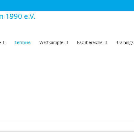
e
Termine
Wettkämpfe
Fachbereiche
Trainings
lender