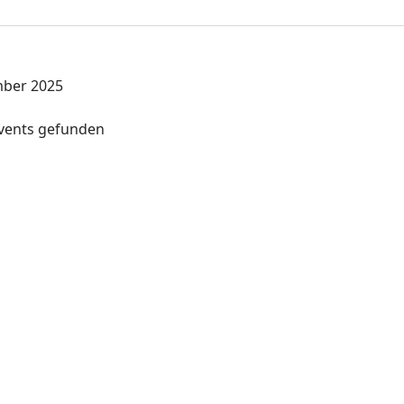
ber 2025
vents gefunden