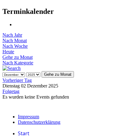
Terminkalender
Nach Jahr
Nach Monat
Nach Woche
Heute
Gehe zu Monat
Nach Kategorie
Gehe zu Monat
Vorheriger Tag
Dienstag 02 Dezember 2025
Folgetag
Es wurden keine Events gefunden
Impressum
Datenschutzerklärung
Start