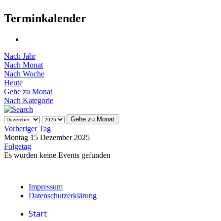
Terminkalender
Nach Jahr
Nach Monat
Nach Woche
Heute
Gehe zu Monat
Nach Kategorie
Gehe zu Monat
Vorheriger Tag
Montag 15 Dezember 2025
Folgetag
Es wurden keine Events gefunden
Impressum
Datenschutzerklärung
Start