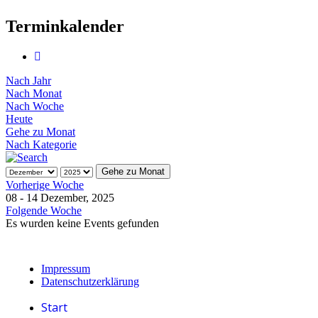
Terminkalender
Nach Jahr
Nach Monat
Nach Woche
Heute
Gehe zu Monat
Nach Kategorie
Gehe zu Monat
Vorherige Woche
08 - 14 Dezember, 2025
Folgende Woche
Es wurden keine Events gefunden
Impressum
Datenschutzerklärung
Start