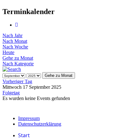
Terminkalender
Nach Jahr
Nach Monat
Nach Woche
Heute
Gehe zu Monat
Nach Kategorie
Gehe zu Monat
Vorheriger Tag
Mittwoch 17 September 2025
Folgetag
Es wurden keine Events gefunden
Impressum
Datenschutzerklärung
Start