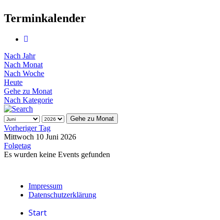
Terminkalender
Nach Jahr
Nach Monat
Nach Woche
Heute
Gehe zu Monat
Nach Kategorie
Gehe zu Monat
Vorheriger Tag
Mittwoch 10 Juni 2026
Folgetag
Es wurden keine Events gefunden
Impressum
Datenschutzerklärung
Start