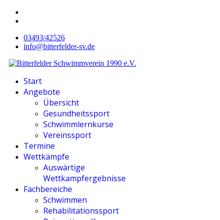
03493/42526
info@bitterfelder-sv.de
Start
Angebote
Übersicht
Gesundheitssport
Schwimmlernkurse
Vereinssport
Termine
Wettkämpfe
Auswärtige
Wettkampfergebnisse
Fachbereiche
Schwimmen
Rehabilitationssport