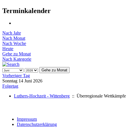
Terminkalender
Nach Jahr
Nach Monat
Nach Woche
Heute
Gehe zu Monat
Nach Kategorie
Gehe zu Monat
Vorheriger Tag
Sonntag 14 Juni 2026
Folgetag
Luthers-Hochzeit - Wittenberg
:: Überregionale Wettkämpfe
Impressum
Datenschutzerklärung