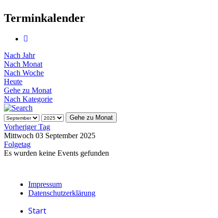
Terminkalender
Nach Jahr
Nach Monat
Nach Woche
Heute
Gehe zu Monat
Nach Kategorie
Gehe zu Monat
Vorheriger Tag
Mittwoch 03 September 2025
Folgetag
Es wurden keine Events gefunden
Impressum
Datenschutzerklärung
Start