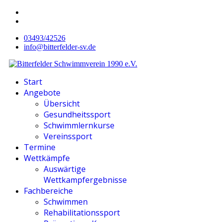
03493/42526
info@bitterfelder-sv.de
Start
Angebote
Übersicht
Gesundheitssport
Schwimmlernkurse
Vereinssport
Termine
Wettkämpfe
Auswärtige
Wettkampfergebnisse
Fachbereiche
Schwimmen
Rehabilitationssport