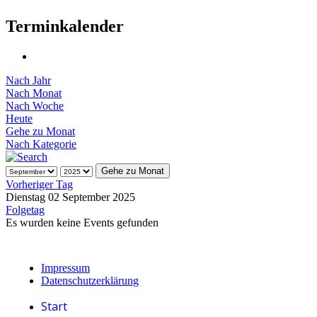
Terminkalender
Nach Jahr
Nach Monat
Nach Woche
Heute
Gehe zu Monat
Nach Kategorie
Gehe zu Monat
Vorheriger Tag
Dienstag 02 September 2025
Folgetag
Es wurden keine Events gefunden
Impressum
Datenschutzerklärung
Start