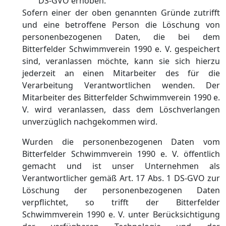
DS-GVO erhoben.
Sofern einer der oben genannten Gründe zutrifft
und eine betroffene Person die Löschung von
personenbezogenen Daten, die bei dem
Bitterfelder Schwimmverein 1990 e. V. gespeichert
sind, veranlassen möchte, kann sie sich hierzu
jederzeit an einen Mitarbeiter des für die
Verarbeitung Verantwortlichen wenden. Der
Mitarbeiter des Bitterfelder Schwimmverein 1990 e.
V. wird veranlassen, dass dem Löschverlangen
unverzüglich nachgekommen wird.
Wurden die personenbezogenen Daten vom
Bitterfelder Schwimmverein 1990 e. V. öffentlich
gemacht und ist unser Unternehmen als
Verantwortlicher gemäß Art. 17 Abs. 1 DS-GVO zur
Löschung der personenbezogenen Daten
verpflichtet, so trifft der Bitterfelder
Schwimmverein 1990 e. V. unter Berücksichtigung