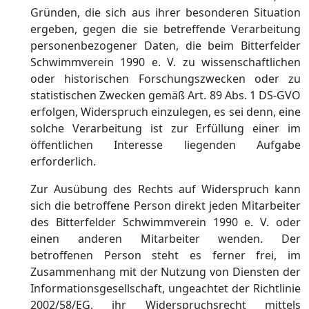
Gründen, die sich aus ihrer besonderen Situation
ergeben, gegen die sie betreffende Verarbeitung
personenbezogener Daten, die beim Bitterfelder
Schwimmverein 1990 e. V. zu wissenschaftlichen
oder historischen Forschungszwecken oder zu
statistischen Zwecken gemäß Art. 89 Abs. 1 DS-GVO
erfolgen, Widerspruch einzulegen, es sei denn, eine
solche Verarbeitung ist zur Erfüllung einer im
öffentlichen Interesse liegenden Aufgabe
erforderlich.
Zur Ausübung des Rechts auf Widerspruch kann
sich die betroffene Person direkt jeden Mitarbeiter
des Bitterfelder Schwimmverein 1990 e. V. oder
einen anderen Mitarbeiter wenden. Der
betroffenen Person steht es ferner frei, im
Zusammenhang mit der Nutzung von Diensten der
Informationsgesellschaft, ungeachtet der Richtlinie
2002/58/EG, ihr Widerspruchsrecht mittels