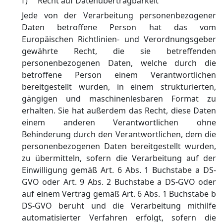
f) Recht auf Datenübertragbarkeit
Jede von der Verarbeitung personenbezogener
Daten betroffene Person hat das vom
Europäischen Richtlinien- und Verordnungsgeber
gewährte Recht, die sie betreffenden
personenbezogenen Daten, welche durch die
betroffene Person einem Verantwortlichen
bereitgestellt wurden, in einem strukturierten,
gängigen und maschinenlesbaren Format zu
erhalten. Sie hat außerdem das Recht, diese Daten
einem anderen Verantwortlichen ohne
Behinderung durch den Verantwortlichen, dem die
personenbezogenen Daten bereitgestellt wurden,
zu übermitteln, sofern die Verarbeitung auf der
Einwilligung gemäß Art. 6 Abs. 1 Buchstabe a DS-
GVO oder Art. 9 Abs. 2 Buchstabe a DS-GVO oder
auf einem Vertrag gemäß Art. 6 Abs. 1 Buchstabe b
DS-GVO beruht und die Verarbeitung mithilfe
automatisierter Verfahren erfolgt, sofern die