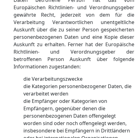
Daten betroffene Person hat das vom
Europäischen Richtlinien- und Verordnungsgeber
gewährte Recht, jederzeit von dem für die
Verarbeitung Verantwortlichen unentgeltliche
Auskunft über die zu seiner Person gespeicherten
personenbezogenen Daten und eine Kopie dieser
Auskunft zu erhalten. Ferner hat der Europäische
Richtlinien- und Verordnungsgeber der
betroffenen Person Auskunft über folgende
Informationen zugestanden:
die Verarbeitungszwecke
die Kategorien personenbezogener Daten, die
verarbeitet werden
die Empfänger oder Kategorien von
Empfängern, gegenüber denen die
personenbezogenen Daten offengelegt
worden sind oder noch offengelegt werden,
insbesondere bei Empfängern in Drittländern