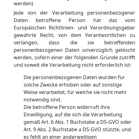
werden)
Jede von der Verarbeitung personenbezogener
Daten betroffene Person hat das vom
Europäischen Richtlinien- und Verordnungsgeber
gewährte Recht, von dem Verantwortlichen zu
verlangen, dass die sie betreffenden
personenbezogenen Daten unverzüglich gelöscht
werden, sofern einer der folgenden Gründe zutrifft
und soweit die Verarbeitung nicht erforderlich ist:
Die personenbezogenen Daten wurden für
solche Zwecke erhoben oder auf sonstige
Weise verarbeitet, für welche sie nicht mehr
notwendig sind.
Die betroffene Person widerruft ihre
Einwilligung, auf die sich die Verarbeitung
gemäß Art. 6 Abs. 1 Buchstabe a DS-GVO oder
Art. 9 Abs. 2 Buchstabe a DS-GVO stützte, und
es fehlt an einer anderweitigen