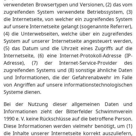
verwendeten Browsertypen und Versionen, (2) das vom
zugreifenden System verwendete Betriebssystem, (3)
die Internetseite, von welcher ein zugreifendes System
auf unsere Internetseite gelangt (sogenannte Referrer),
(4) die Unterwebseiten, welche über ein zugreifendes
System auf unserer Internetseite angesteuert werden,
(5) das Datum und die Uhrzeit eines Zugriffs auf die
Internetseite, (6) eine Internet-Protokoll-Adresse (IP-
Adresse), (7) der Internet-Service-Provider des
zugreifenden Systems und (8) sonstige ähnliche Daten
und Informationen, die der Gefahrenabwehr im Falle
von Angriffen auf unsere informationstechnologischen
Systeme dienen.
Bei der Nutzung dieser allgemeinen Daten und
Informationen zieht der Bitterfelder Schwimmverein
1990 e. V. keine Rückschlüsse auf die betroffene Person.
Diese Informationen werden vielmehr benötigt, um (1)
die Inhalte unserer Internetseite korrekt auszuliefern,