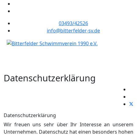
03493/42526
info@bitterfelder-sv.de
Datenschutzerklärung
Datenschutzerklärung
Wir freuen uns sehr über Ihr Interesse an unserem
Unternehmen. Datenschutz hat einen besonders hohen