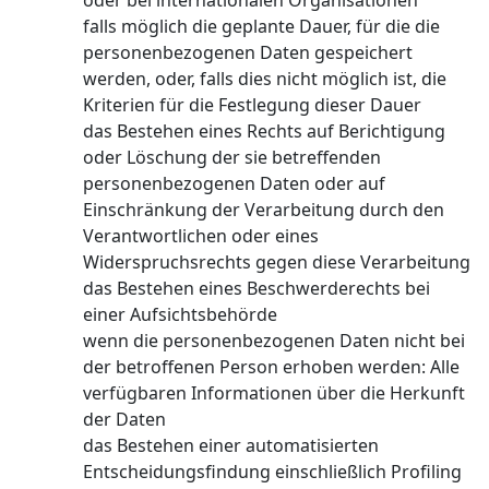
oder bei internationalen Organisationen
falls möglich die geplante Dauer, für die die
personenbezogenen Daten gespeichert
werden, oder, falls dies nicht möglich ist, die
Kriterien für die Festlegung dieser Dauer
das Bestehen eines Rechts auf Berichtigung
oder Löschung der sie betreffenden
personenbezogenen Daten oder auf
Einschränkung der Verarbeitung durch den
Verantwortlichen oder eines
Widerspruchsrechts gegen diese Verarbeitung
das Bestehen eines Beschwerderechts bei
einer Aufsichtsbehörde
wenn die personenbezogenen Daten nicht bei
der betroffenen Person erhoben werden: Alle
verfügbaren Informationen über die Herkunft
der Daten
das Bestehen einer automatisierten
Entscheidungsfindung einschließlich Profiling