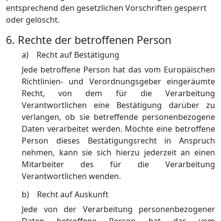
entsprechend den gesetzlichen Vorschriften gesperrt
oder gelöscht.
6. Rechte der betroffenen Person
a) Recht auf Bestätigung
Jede betroffene Person hat das vom Europäischen
Richtlinien- und Verordnungsgeber eingeräumte
Recht, von dem für die Verarbeitung
Verantwortlichen eine Bestätigung darüber zu
verlangen, ob sie betreffende personenbezogene
Daten verarbeitet werden. Möchte eine betroffene
Person dieses Bestätigungsrecht in Anspruch
nehmen, kann sie sich hierzu jederzeit an einen
Mitarbeiter des für die Verarbeitung
Verantwortlichen wenden.
b) Recht auf Auskunft
Jede von der Verarbeitung personenbezogener