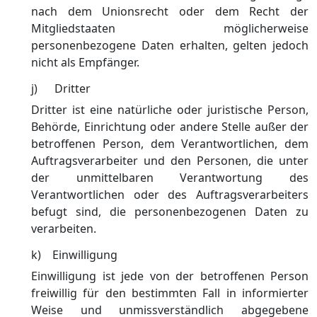
nach dem Unionsrecht oder dem Recht der
Mitgliedstaaten möglicherweise
personenbezogene Daten erhalten, gelten jedoch
nicht als Empfänger.
j) Dritter
Dritter ist eine natürliche oder juristische Person,
Behörde, Einrichtung oder andere Stelle außer der
betroffenen Person, dem Verantwortlichen, dem
Auftragsverarbeiter und den Personen, die unter
der unmittelbaren Verantwortung des
Verantwortlichen oder des Auftragsverarbeiters
befugt sind, die personenbezogenen Daten zu
verarbeiten.
k) Einwilligung
Einwilligung ist jede von der betroffenen Person
freiwillig für den bestimmten Fall in informierter
Weise und unmissverständlich abgegebene