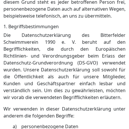
diesem Grund steht es jeder betroffenen Person frei,
personenbezogene Daten auch auf alternativen Wegen,
beispielsweise telefonisch, an uns zu übermitteln.
1. Begriffsbestimmungen
Die Datenschutzerklärung des Bitterfelder
Schwimmverein 1990 e. V. beruht auf den
Begrifflichkeiten, die durch den Europäischen
Richtlinien- und Verordnungsgeber beim Erlass der
Datenschutz-Grundverordnung (DS-GVO) verwendet
wurden. Unsere Datenschutzerklärung soll sowohl für
die Öffentlichkeit als auch für unsere Mitglieder,
Kunden und Geschäftspartner einfach lesbar und
verständlich sein. Um dies zu gewährleisten, möchten
wir vorab die verwendeten Begrifflichkeiten erläutern.
Wir verwenden in dieser Datenschutzerklärung unter
anderem die folgenden Begriffe:
a) personenbezogene Daten