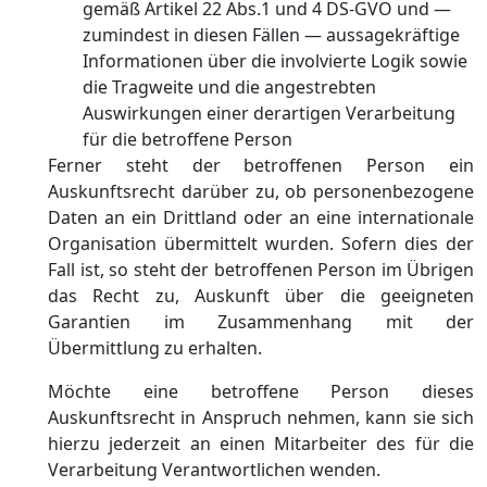
gemäß Artikel 22 Abs.1 und 4 DS-GVO und —
zumindest in diesen Fällen — aussagekräftige
Informationen über die involvierte Logik sowie
die Tragweite und die angestrebten
Auswirkungen einer derartigen Verarbeitung
für die betroffene Person
Ferner steht der betroffenen Person ein
Auskunftsrecht darüber zu, ob personenbezogene
Daten an ein Drittland oder an eine internationale
Organisation übermittelt wurden. Sofern dies der
Fall ist, so steht der betroffenen Person im Übrigen
das Recht zu, Auskunft über die geeigneten
Garantien im Zusammenhang mit der
Übermittlung zu erhalten.
Möchte eine betroffene Person dieses
Auskunftsrecht in Anspruch nehmen, kann sie sich
hierzu jederzeit an einen Mitarbeiter des für die
Verarbeitung Verantwortlichen wenden.