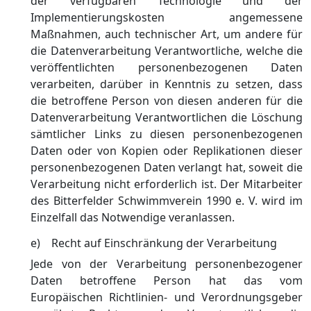
der verfügbaren Technologie und der
Implementierungskosten angemessene
Maßnahmen, auch technischer Art, um andere für
die Datenverarbeitung Verantwortliche, welche die
veröffentlichten personenbezogenen Daten
verarbeiten, darüber in Kenntnis zu setzen, dass
die betroffene Person von diesen anderen für die
Datenverarbeitung Verantwortlichen die Löschung
sämtlicher Links zu diesen personenbezogenen
Daten oder von Kopien oder Replikationen dieser
personenbezogenen Daten verlangt hat, soweit die
Verarbeitung nicht erforderlich ist. Der Mitarbeiter
des Bitterfelder Schwimmverein 1990 e. V. wird im
Einzelfall das Notwendige veranlassen.
e) Recht auf Einschränkung der Verarbeitung
Jede von der Verarbeitung personenbezogener
Daten betroffene Person hat das vom
Europäischen Richtlinien- und Verordnungsgeber