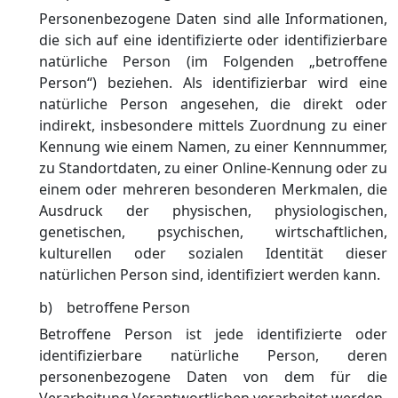
Personenbezogene Daten sind alle Informationen,
die sich auf eine identifizierte oder identifizierbare
natürliche Person (im Folgenden „betroffene
Person“) beziehen. Als identifizierbar wird eine
natürliche Person angesehen, die direkt oder
indirekt, insbesondere mittels Zuordnung zu einer
Kennung wie einem Namen, zu einer Kennnummer,
zu Standortdaten, zu einer Online-Kennung oder zu
einem oder mehreren besonderen Merkmalen, die
Ausdruck der physischen, physiologischen,
genetischen, psychischen, wirtschaftlichen,
kulturellen oder sozialen Identität dieser
natürlichen Person sind, identifiziert werden kann.
b) betroffene Person
Betroffene Person ist jede identifizierte oder
identifizierbare natürliche Person, deren
personenbezogene Daten von dem für die