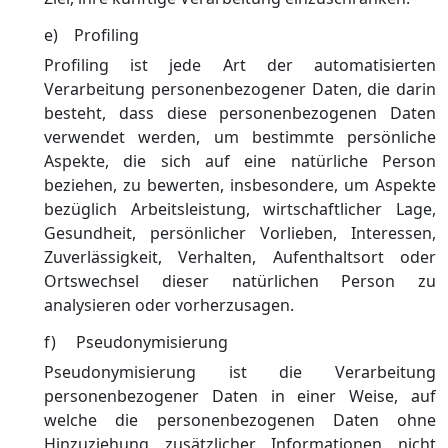
e) Profiling
Profiling ist jede Art der automatisierten
Verarbeitung personenbezogener Daten, die darin
besteht, dass diese personenbezogenen Daten
verwendet werden, um bestimmte persönliche
Aspekte, die sich auf eine natürliche Person
beziehen, zu bewerten, insbesondere, um Aspekte
bezüglich Arbeitsleistung, wirtschaftlicher Lage,
Gesundheit, persönlicher Vorlieben, Interessen,
Zuverlässigkeit, Verhalten, Aufenthaltsort oder
Ortswechsel dieser natürlichen Person zu
analysieren oder vorherzusagen.
f) Pseudonymisierung
Pseudonymisierung ist die Verarbeitung
personenbezogener Daten in einer Weise, auf
welche die personenbezogenen Daten ohne
Hinzuziehung zusätzlicher Informationen nicht