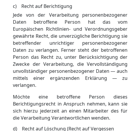
c) Recht auf Berichtigung
Jede von der Verarbeitung personenbezogener
Daten betroffene Person hat das vom
Europäischen Richtlinien- und Verordnungsgeber
gewährte Recht, die unverzügliche Berichtigung sie
betreffender unrichtiger personenbezogener
Daten zu verlangen. Ferner steht der betroffenen
Person das Recht zu, unter Berücksichtigung der
Zwecke der Verarbeitung, die Vervollständigung
unvollständiger personenbezogener Daten — auch
mittels einer ergänzenden Erklärung — zu
verlangen.
Möchte eine betroffene Person dieses
Berichtigungsrecht in Anspruch nehmen, kann sie
sich hierzu jederzeit an einen Mitarbeiter des für
die Verarbeitung Verantwortlichen wenden.
d) Recht auf Löschung (Recht auf Vergessen