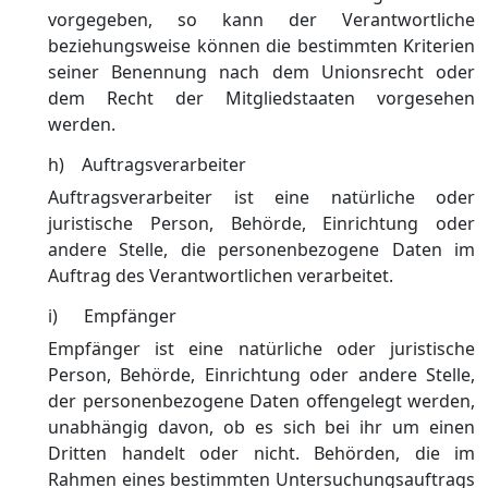
vorgegeben, so kann der Verantwortliche
beziehungsweise können die bestimmten Kriterien
seiner Benennung nach dem Unionsrecht oder
dem Recht der Mitgliedstaaten vorgesehen
werden.
h) Auftragsverarbeiter
Auftragsverarbeiter ist eine natürliche oder
juristische Person, Behörde, Einrichtung oder
andere Stelle, die personenbezogene Daten im
Auftrag des Verantwortlichen verarbeitet.
i) Empfänger
Empfänger ist eine natürliche oder juristische
Person, Behörde, Einrichtung oder andere Stelle,
der personenbezogene Daten offengelegt werden,
unabhängig davon, ob es sich bei ihr um einen
Dritten handelt oder nicht. Behörden, die im
Rahmen eines bestimmten Untersuchungsauftrags