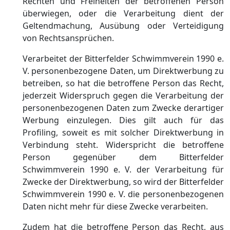
Rechten und Freiheiten der betroffenen Person
überwiegen, oder die Verarbeitung dient der
Geltendmachung, Ausübung oder Verteidigung
von Rechtsansprüchen.
Verarbeitet der Bitterfelder Schwimmverein 1990 e.
V. personenbezogene Daten, um Direktwerbung zu
betreiben, so hat die betroffene Person das Recht,
jederzeit Widerspruch gegen die Verarbeitung der
personenbezogenen Daten zum Zwecke derartiger
Werbung einzulegen. Dies gilt auch für das
Profiling, soweit es mit solcher Direktwerbung in
Verbindung steht. Widerspricht die betroffene
Person gegenüber dem Bitterfelder
Schwimmverein 1990 e. V. der Verarbeitung für
Zwecke der Direktwerbung, so wird der Bitterfelder
Schwimmverein 1990 e. V. die personenbezogenen
Daten nicht mehr für diese Zwecke verarbeiten.
Zudem hat die betroffene Person das Recht, aus