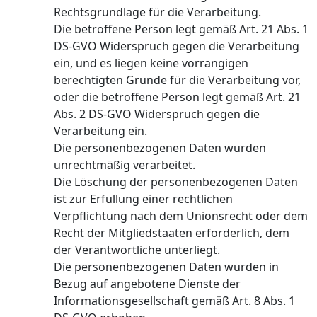
Rechtsgrundlage für die Verarbeitung.
Die betroffene Person legt gemäß Art. 21 Abs. 1
DS-GVO Widerspruch gegen die Verarbeitung
ein, und es liegen keine vorrangigen
berechtigten Gründe für die Verarbeitung vor,
oder die betroffene Person legt gemäß Art. 21
Abs. 2 DS-GVO Widerspruch gegen die
Verarbeitung ein.
Die personenbezogenen Daten wurden
unrechtmäßig verarbeitet.
Die Löschung der personenbezogenen Daten
ist zur Erfüllung einer rechtlichen
Verpflichtung nach dem Unionsrecht oder dem
Recht der Mitgliedstaaten erforderlich, dem
der Verantwortliche unterliegt.
Die personenbezogenen Daten wurden in
Bezug auf angebotene Dienste der
Informationsgesellschaft gemäß Art. 8 Abs. 1