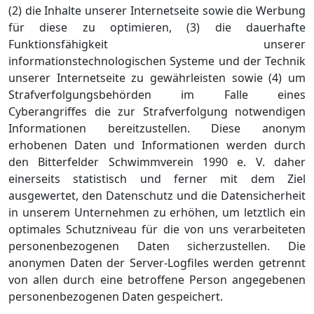
(2) die Inhalte unserer Internetseite sowie die Werbung
für diese zu optimieren, (3) die dauerhafte
Funktionsfähigkeit unserer
informationstechnologischen Systeme und der Technik
unserer Internetseite zu gewährleisten sowie (4) um
Strafverfolgungsbehörden im Falle eines
Cyberangriffes die zur Strafverfolgung notwendigen
Informationen bereitzustellen. Diese anonym
erhobenen Daten und Informationen werden durch
den Bitterfelder Schwimmverein 1990 e. V. daher
einerseits statistisch und ferner mit dem Ziel
ausgewertet, den Datenschutz und die Datensicherheit
in unserem Unternehmen zu erhöhen, um letztlich ein
optimales Schutzniveau für die von uns verarbeiteten
personenbezogenen Daten sicherzustellen. Die
anonymen Daten der Server-Logfiles werden getrennt
von allen durch eine betroffene Person angegebenen
personenbezogenen Daten gespeichert.