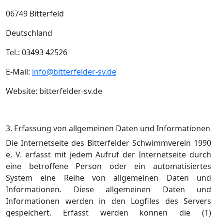
06749 Bitterfeld
Deutschland
Tel.: 03493 42526
E-Mail:
info@bitterfelder-sv.de
Website: bitterfelder-sv.de
3. Erfassung von allgemeinen Daten und Informationen
Die Internetseite des Bitterfelder Schwimmverein 1990
e. V. erfasst mit jedem Aufruf der Internetseite durch
eine betroffene Person oder ein automatisiertes
System eine Reihe von allgemeinen Daten und
Informationen. Diese allgemeinen Daten und
Informationen werden in den Logfiles des Servers
gespeichert. Erfasst werden können die (1)