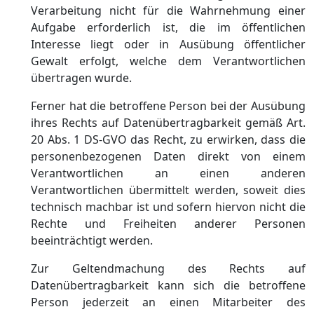
Verarbeitung nicht für die Wahrnehmung einer
Aufgabe erforderlich ist, die im öffentlichen
Interesse liegt oder in Ausübung öffentlicher
Gewalt erfolgt, welche dem Verantwortlichen
übertragen wurde.
Ferner hat die betroffene Person bei der Ausübung
ihres Rechts auf Datenübertragbarkeit gemäß Art.
20 Abs. 1 DS-GVO das Recht, zu erwirken, dass die
personenbezogenen Daten direkt von einem
Verantwortlichen an einen anderen
Verantwortlichen übermittelt werden, soweit dies
technisch machbar ist und sofern hiervon nicht die
Rechte und Freiheiten anderer Personen
beeinträchtigt werden.
Zur Geltendmachung des Rechts auf
Datenübertragbarkeit kann sich die betroffene
Person jederzeit an einen Mitarbeiter des