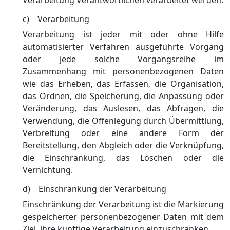
Verarbeitung Verantwortlichen verarbeitet werden.
c) Verarbeitung
Verarbeitung ist jeder mit oder ohne Hilfe
automatisierter Verfahren ausgeführte Vorgang
oder jede solche Vorgangsreihe im
Zusammenhang mit personenbezogenen Daten
wie das Erheben, das Erfassen, die Organisation,
das Ordnen, die Speicherung, die Anpassung oder
Veränderung, das Auslesen, das Abfragen, die
Verwendung, die Offenlegung durch Übermittlung,
Verbreitung oder eine andere Form der
Bereitstellung, den Abgleich oder die Verknüpfung,
die Einschränkung, das Löschen oder die
Vernichtung.
d) Einschränkung der Verarbeitung
Einschränkung der Verarbeitung ist die Markierung
gespeicherter personenbezogener Daten mit dem
Ziel, ihre künftige Verarbeitung einzuschränken.