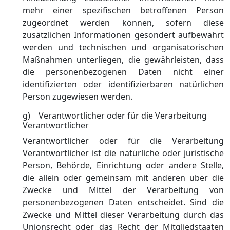
mehr einer spezifischen betroffenen Person
zugeordnet werden können, sofern diese
zusätzlichen Informationen gesondert aufbewahrt
werden und technischen und organisatorischen
Maßnahmen unterliegen, die gewährleisten, dass
die personenbezogenen Daten nicht einer
identifizierten oder identifizierbaren natürlichen
Person zugewiesen werden.
g) Verantwortlicher oder für die Verarbeitung
Verantwortlicher
Verantwortlicher oder für die Verarbeitung
Verantwortlicher ist die natürliche oder juristische
Person, Behörde, Einrichtung oder andere Stelle,
die allein oder gemeinsam mit anderen über die
Zwecke und Mittel der Verarbeitung von
personenbezogenen Daten entscheidet. Sind die
Zwecke und Mittel dieser Verarbeitung durch das
Unionsrecht oder das Recht der Mitgliedstaaten