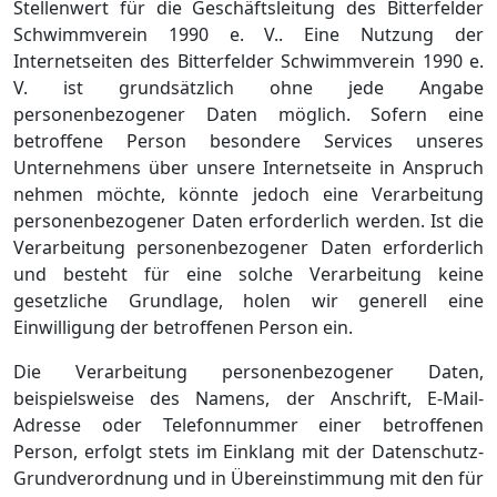
Stellenwert für die Geschäftsleitung des Bitterfelder
Schwimmverein 1990 e. V.. Eine Nutzung der
Internetseiten des Bitterfelder Schwimmverein 1990 e.
V. ist grundsätzlich ohne jede Angabe
personenbezogener Daten möglich. Sofern eine
betroffene Person besondere Services unseres
Unternehmens über unsere Internetseite in Anspruch
nehmen möchte, könnte jedoch eine Verarbeitung
personenbezogener Daten erforderlich werden. Ist die
Verarbeitung personenbezogener Daten erforderlich
und besteht für eine solche Verarbeitung keine
gesetzliche Grundlage, holen wir generell eine
Einwilligung der betroffenen Person ein.
Die Verarbeitung personenbezogener Daten,
beispielsweise des Namens, der Anschrift, E-Mail-
Adresse oder Telefonnummer einer betroffenen
Person, erfolgt stets im Einklang mit der Datenschutz-
Grundverordnung und in Übereinstimmung mit den für