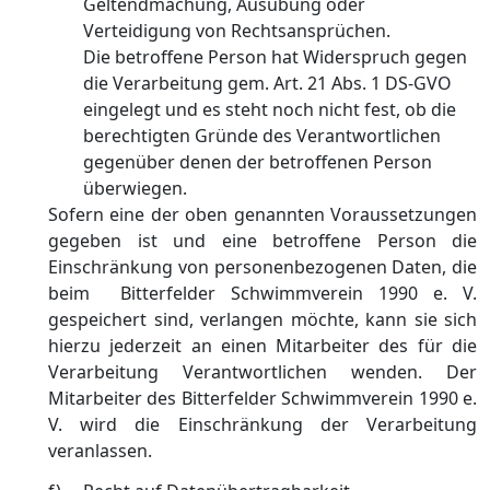
Geltendmachung, Ausübung oder
Verteidigung von Rechtsansprüchen.
Die betroffene Person hat Widerspruch gegen
die Verarbeitung gem. Art. 21 Abs. 1 DS-GVO
eingelegt und es steht noch nicht fest, ob die
berechtigten Gründe des Verantwortlichen
gegenüber denen der betroffenen Person
überwiegen.
Sofern eine der oben genannten Voraussetzungen
gegeben ist und eine betroffene Person die
Einschränkung von personenbezogenen Daten, die
beim Bitterfelder Schwimmverein 1990 e. V.
gespeichert sind, verlangen möchte, kann sie sich
hierzu jederzeit an einen Mitarbeiter des für die
Verarbeitung Verantwortlichen wenden. Der
Mitarbeiter des Bitterfelder Schwimmverein 1990 e.
V. wird die Einschränkung der Verarbeitung
veranlassen.