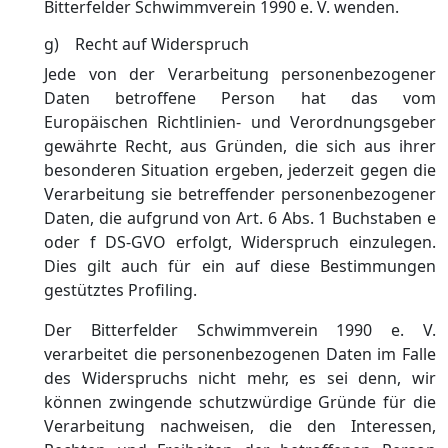
Bitterfelder Schwimmverein 1990 e. V. wenden.
g) Recht auf Widerspruch
Jede von der Verarbeitung personenbezogener
Daten betroffene Person hat das vom
Europäischen Richtlinien- und Verordnungsgeber
gewährte Recht, aus Gründen, die sich aus ihrer
besonderen Situation ergeben, jederzeit gegen die
Verarbeitung sie betreffender personenbezogener
Daten, die aufgrund von Art. 6 Abs. 1 Buchstaben e
oder f DS-GVO erfolgt, Widerspruch einzulegen.
Dies gilt auch für ein auf diese Bestimmungen
gestütztes Profiling.
Der Bitterfelder Schwimmverein 1990 e. V.
verarbeitet die personenbezogenen Daten im Falle
des Widerspruchs nicht mehr, es sei denn, wir
können zwingende schutzwürdige Gründe für die
Verarbeitung nachweisen, die den Interessen,