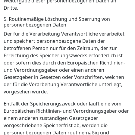
Weitergabe dieser personenbezogenen Daten an
Dritte.
5. Routinemäßige Löschung und Sperrung von
personenbezogenen Daten
Der für die Verarbeitung Verantwortliche verarbeitet
und speichert personenbezogene Daten der
betroffenen Person nur für den Zeitraum, der zur
Erreichung des Speicherungszwecks erforderlich ist
oder sofern dies durch den Europäischen Richtlinien-
und Verordnungsgeber oder einen anderen
Gesetzgeber in Gesetzen oder Vorschriften, welchen
der für die Verarbeitung Verantwortliche unterliegt,
vorgesehen wurde.
Entfällt der Speicherungszweck oder läuft eine vom
Europäischen Richtlinien- und Verordnungsgeber oder
einem anderen zuständigen Gesetzgeber
vorgeschriebene Speicherfrist ab, werden die
personenbezogenen Daten routinemäßig und