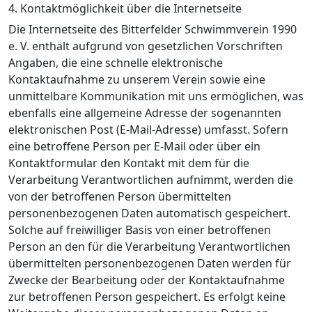
4. Kontaktmöglichkeit über die Internetseite
Die Internetseite des Bitterfelder Schwimmverein 1990
e. V. enthält aufgrund von gesetzlichen Vorschriften
Angaben, die eine schnelle elektronische
Kontaktaufnahme zu unserem Verein sowie eine
unmittelbare Kommunikation mit uns ermöglichen, was
ebenfalls eine allgemeine Adresse der sogenannten
elektronischen Post (E-Mail-Adresse) umfasst. Sofern
eine betroffene Person per E-Mail oder über ein
Kontaktformular den Kontakt mit dem für die
Verarbeitung Verantwortlichen aufnimmt, werden die
von der betroffenen Person übermittelten
personenbezogenen Daten automatisch gespeichert.
Solche auf freiwilliger Basis von einer betroffenen
Person an den für die Verarbeitung Verantwortlichen
übermittelten personenbezogenen Daten werden für
Zwecke der Bearbeitung oder der Kontaktaufnahme
zur betroffenen Person gespeichert. Es erfolgt keine