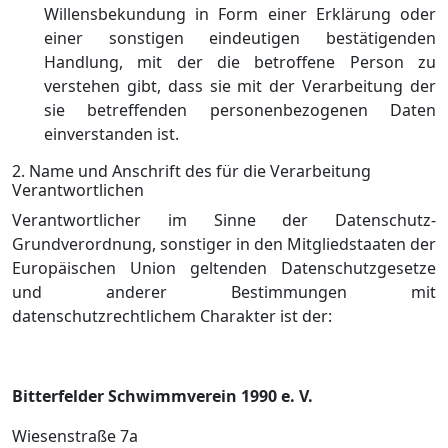
Willensbekundung in Form einer Erklärung oder
einer sonstigen eindeutigen bestätigenden
Handlung, mit der die betroffene Person zu
verstehen gibt, dass sie mit der Verarbeitung der
sie betreffenden personenbezogenen Daten
einverstanden ist.
2. Name und Anschrift des für die Verarbeitung
Verantwortlichen
Verantwortlicher im Sinne der Datenschutz-
Grundverordnung, sonstiger in den Mitgliedstaaten der
Europäischen Union geltenden Datenschutzgesetze
und anderer Bestimmungen mit
datenschutzrechtlichem Charakter ist der:
Bitterfelder Schwimmverein 1990 e. V.
Wiesenstraße 7a