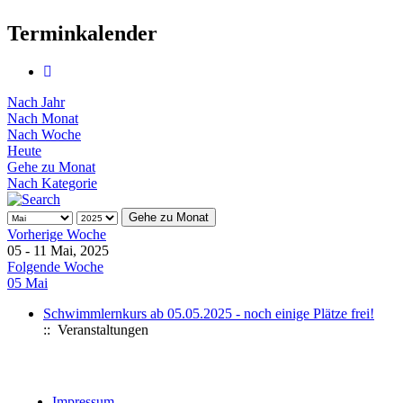
Terminkalender
Nach Jahr
Nach Monat
Nach Woche
Heute
Gehe zu Monat
Nach Kategorie
Gehe zu Monat
Vorherige Woche
05 - 11 Mai, 2025
Folgende Woche
05 Mai
Schwimmlernkurs ab 05.05.2025 - noch einige Plätze frei!
:: Veranstaltungen
Impressum