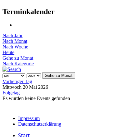
Terminkalender
Nach Jahr
Nach Monat
Nach Woche
Heute
Gehe zu Monat
Nach Kategorie
Gehe zu Monat
Vorheriger Tag
Mittwoch 20 Mai 2026
Folgetag
Es wurden keine Events gefunden
Impressum
Datenschutzerklärung
Start