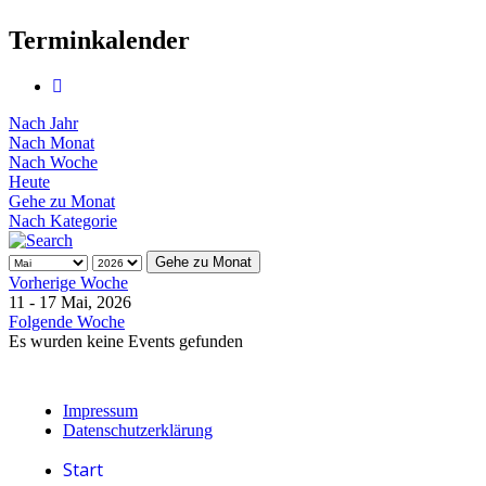
Terminkalender
Nach Jahr
Nach Monat
Nach Woche
Heute
Gehe zu Monat
Nach Kategorie
Gehe zu Monat
Vorherige Woche
11 - 17 Mai, 2026
Folgende Woche
Es wurden keine Events gefunden
Impressum
Datenschutzerklärung
Start