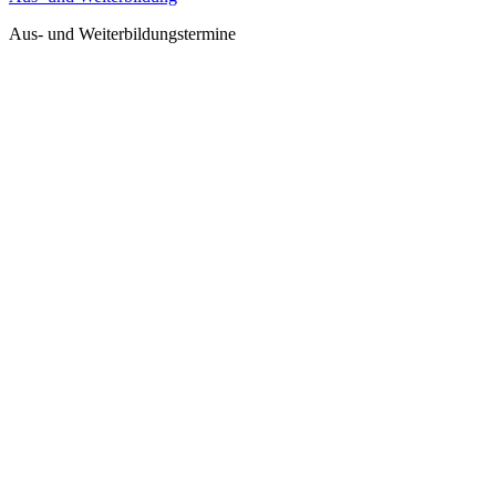
Aus- und Weiterbildungstermine