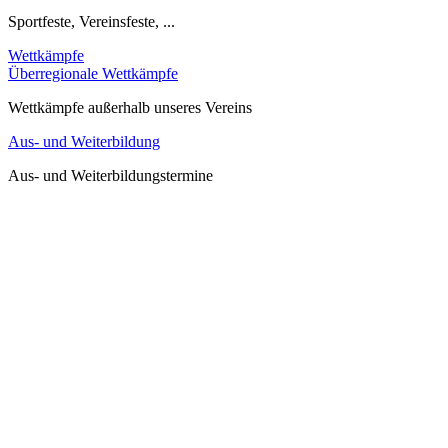
Sportfeste, Vereinsfeste, ...
Wettkämpfe
Überregionale Wettkämpfe
Wettkämpfe außerhalb unseres Vereins
Aus- und Weiterbildung
Aus- und Weiterbildungstermine