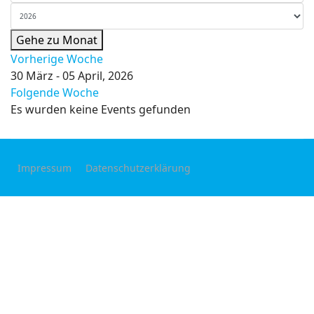
Gehe zu Monat
Vorherige Woche
30 März - 05 April, 2026
Folgende Woche
Es wurden keine Events gefunden
Impressum
Datenschutzerklärung