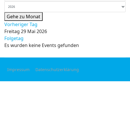
Gehe zu Monat
Vorheriger Tag
Freitag 29 Mai 2026
Folgetag
Es wurden keine Events gefunden
Impressum
Datenschutzerklärung