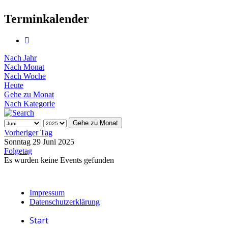
Terminkalender
Nach Jahr
Nach Monat
Nach Woche
Heute
Gehe zu Monat
Nach Kategorie
Gehe zu Monat
Vorheriger Tag
Sonntag 29 Juni 2025
Folgetag
Es wurden keine Events gefunden
Impressum
Datenschutzerklärung
Start