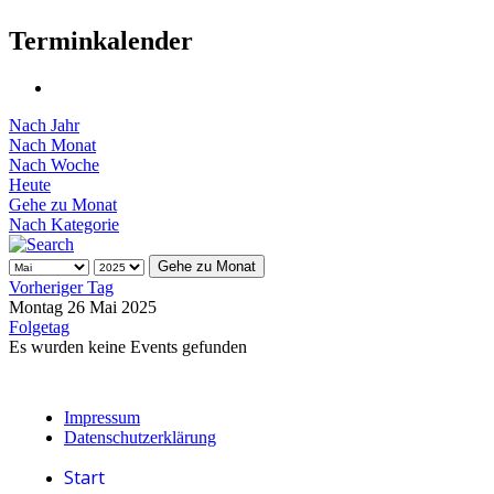
Terminkalender
Nach Jahr
Nach Monat
Nach Woche
Heute
Gehe zu Monat
Nach Kategorie
Gehe zu Monat
Vorheriger Tag
Montag 26 Mai 2025
Folgetag
Es wurden keine Events gefunden
Impressum
Datenschutzerklärung
Start