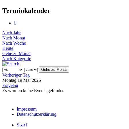
Terminkalender
Nach Jahr
Nach Monat
Nach Woche
Heute
Gehe zu Monat
Nach Kategorie
Gehe zu Monat
Vorheriger Tag
Montag 19 Mai 2025
Folgetag
Es wurden keine Events gefunden
Impressum
Datenschutzerklärung
Start