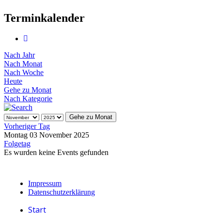
Terminkalender
Nach Jahr
Nach Monat
Nach Woche
Heute
Gehe zu Monat
Nach Kategorie
Gehe zu Monat
Vorheriger Tag
Montag 03 November 2025
Folgetag
Es wurden keine Events gefunden
Impressum
Datenschutzerklärung
Start