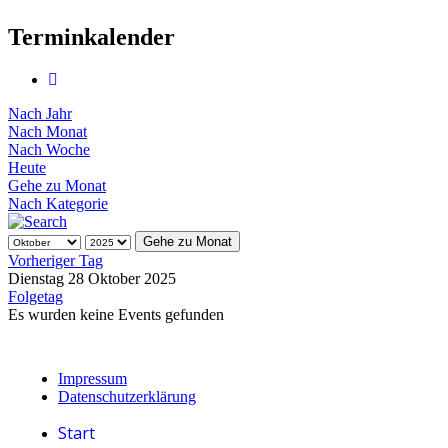
Terminkalender
Nach Jahr
Nach Monat
Nach Woche
Heute
Gehe zu Monat
Nach Kategorie
Gehe zu Monat
Vorheriger Tag
Dienstag 28 Oktober 2025
Folgetag
Es wurden keine Events gefunden
Impressum
Datenschutzerklärung
Start