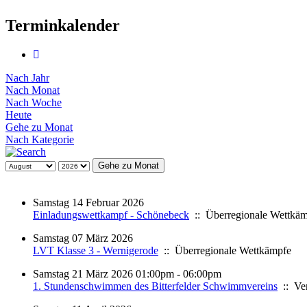
Terminkalender
Nach Jahr
Nach Monat
Nach Woche
Heute
Gehe zu Monat
Nach Kategorie
Gehe zu Monat
Samstag 14 Februar 2026
Einladungswettkampf - Schönebeck
:: Überregionale Wettkä
Samstag 07 März 2026
LVT Klasse 3 - Wernigerode
:: Überregionale Wettkämpfe
Samstag 21 März 2026 01:00pm - 06:00pm
1. Stundenschwimmen des Bitterfelder Schwimmvereins
:: Ver