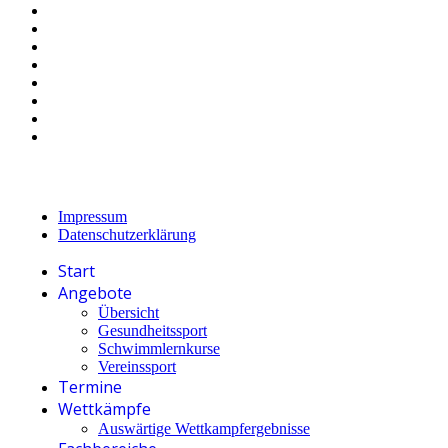
Impressum
Datenschutzerklärung
Start
Angebote
Übersicht
Gesundheitssport
Schwimmlernkurse
Vereinssport
Termine
Wettkämpfe
Auswärtige Wettkampfergebnisse