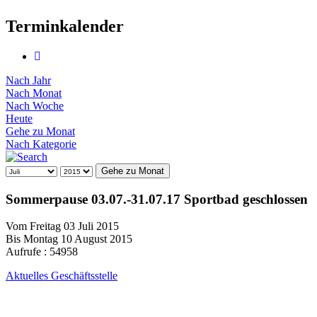
Terminkalender
Nach Jahr
Nach Monat
Nach Woche
Heute
Gehe zu Monat
Nach Kategorie
Gehe zu Monat
Sommerpause 03.07.-31.07.17 Sportbad geschlossen
Vom Freitag 03 Juli 2015
Bis Montag 10 August 2015
Aufrufe
: 54958
Aktuelles Geschäftsstelle