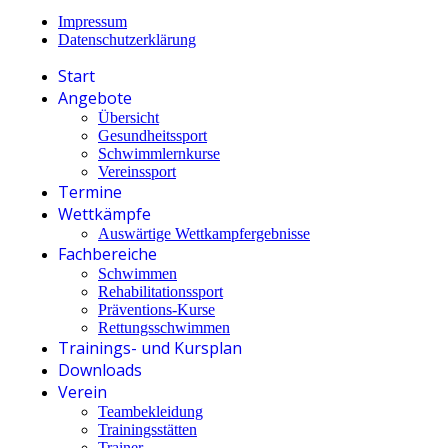
Impressum
Datenschutzerklärung
Start
Angebote
Übersicht
Gesundheitssport
Schwimmlernkurse
Vereinssport
Termine
Wettkämpfe
Auswärtige Wettkampfergebnisse
Fachbereiche
Schwimmen
Rehabilitationssport
Präventions-Kurse
Rettungsschwimmen
Trainings- und Kursplan
Downloads
Verein
Teambekleidung
Trainingsstätten
Trainer