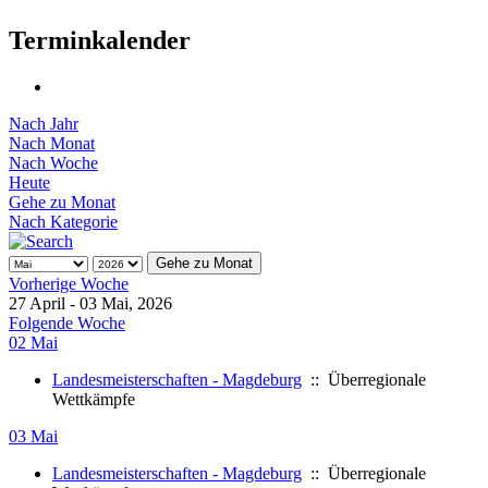
Terminkalender
Nach Jahr
Nach Monat
Nach Woche
Heute
Gehe zu Monat
Nach Kategorie
Gehe zu Monat
Vorherige Woche
27 April - 03 Mai, 2026
Folgende Woche
02 Mai
Landesmeisterschaften - Magdeburg
:: Überregionale
Wettkämpfe
03 Mai
Landesmeisterschaften - Magdeburg
:: Überregionale