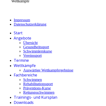
Wettkämpfe
Impressum
Datenschutzerklärung
Start
Angebote
Übersicht
Gesundheitssport
Schwimmlernkurse
Vereinssport
Termine
Wettkämpfe
Auswärtige Wettkampfergebnisse
Fachbereiche
Schwimmen
Rehabilitationssport
Präventions-Kurse
Rettungsschwimmen
Trainings- und Kursplan
Downloads