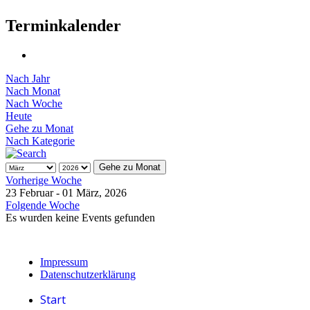
Terminkalender
Nach Jahr
Nach Monat
Nach Woche
Heute
Gehe zu Monat
Nach Kategorie
Gehe zu Monat
Vorherige Woche
23 Februar - 01 März, 2026
Folgende Woche
Es wurden keine Events gefunden
Impressum
Datenschutzerklärung
Start