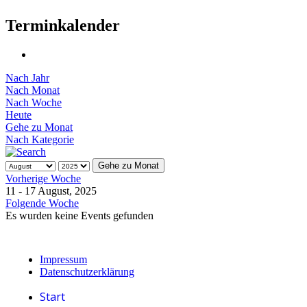
Terminkalender
Nach Jahr
Nach Monat
Nach Woche
Heute
Gehe zu Monat
Nach Kategorie
Gehe zu Monat
Vorherige Woche
11 - 17 August, 2025
Folgende Woche
Es wurden keine Events gefunden
Impressum
Datenschutzerklärung
Start