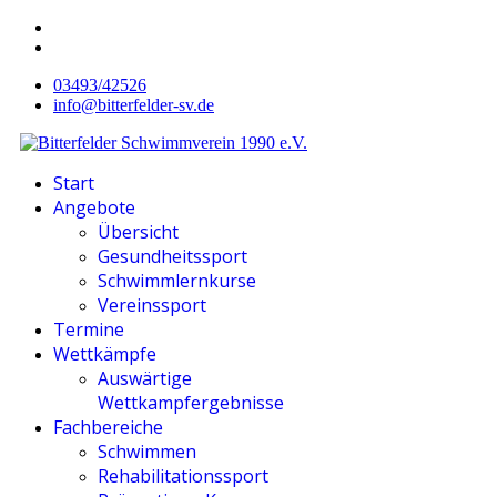
03493/42526
info@bitterfelder-sv.de
Start
Angebote
Übersicht
Gesundheitssport
Schwimmlernkurse
Vereinssport
Termine
Wettkämpfe
Auswärtige
Wettkampfergebnisse
Fachbereiche
Schwimmen
Rehabilitationssport