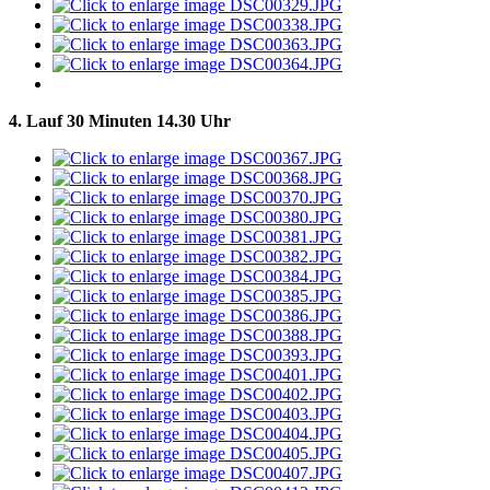
4. Lauf 30 Minuten 14.30 Uhr