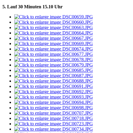
5. Lauf 30 Minuten 15.10 Uhr