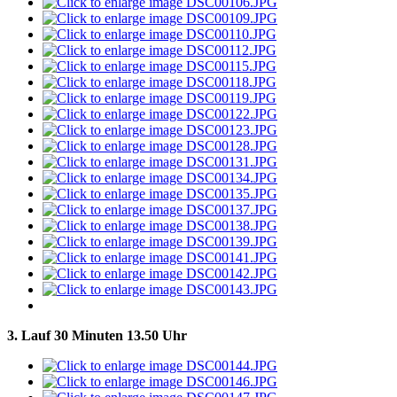
3. Lauf 30 Minuten 13.50 Uhr