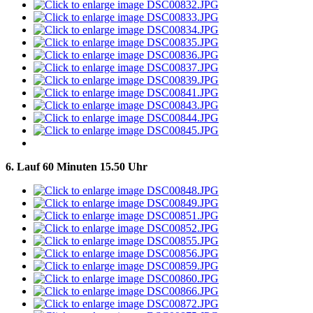
6. Lauf 60 Minuten 15.50 Uhr