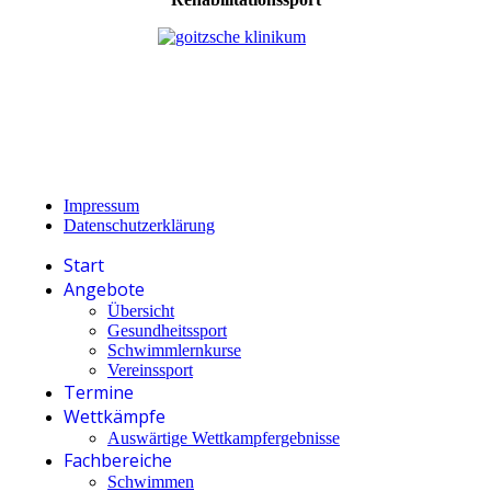
Impressum
Datenschutzerklärung
Start
Angebote
Übersicht
Gesundheitssport
Schwimmlernkurse
Vereinssport
Termine
Wettkämpfe
Auswärtige Wettkampfergebnisse
Fachbereiche
Schwimmen