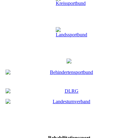
Rehabilitationssport