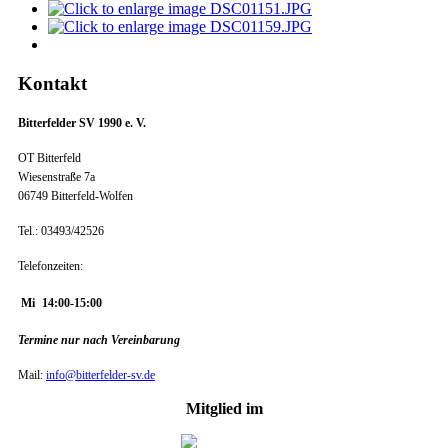
Kontakt
Bitterfelder SV 1990 e. V.
OT Bitterfeld
Wiesenstraße 7a
06749 Bitterfeld-Wolfen
Tel.: 03493/42526
Telefonzeiten:
Mi
14:00-15:00
Termine nur nach Vereinbarung
Mail:
info@bitterfelder-sv.de
Mitglied im