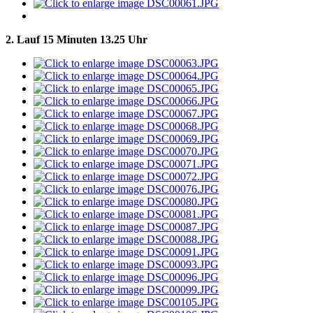
2. Lauf 15 Minuten 13.25 Uhr