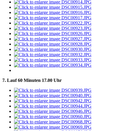
7. Lauf 60 Minuten 17.00 Uhr