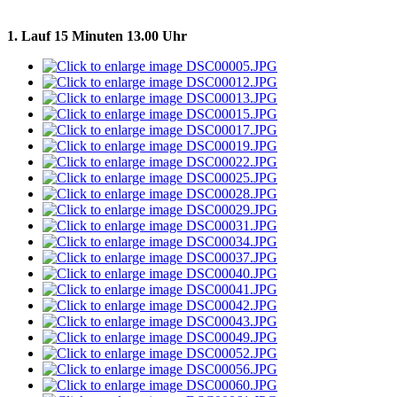
1. Lauf 15 Minuten 13.00 Uhr