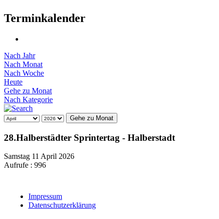
Terminkalender
Nach Jahr
Nach Monat
Nach Woche
Heute
Gehe zu Monat
Nach Kategorie
Gehe zu Monat
28.Halberstädter Sprintertag - Halberstadt
Samstag 11 April 2026
Aufrufe
: 996
Impressum
Datenschutzerklärung