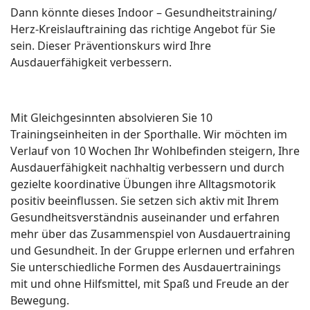
Dann könnte dieses Indoor – Gesundheitstraining/
Herz-Kreislauftraining das richtige Angebot für Sie
sein. Dieser Präventionskurs wird Ihre
Ausdauerfähigkeit verbessern.
Mit Gleichgesinnten absolvieren Sie 10
Trainingseinheiten in der Sporthalle. Wir möchten im
Verlauf von 10 Wochen Ihr Wohlbefinden steigern, Ihre
Ausdauerfähigkeit nachhaltig verbessern und durch
gezielte koordinative Übungen ihre Alltagsmotorik
positiv beeinflussen. Sie setzen sich aktiv mit Ihrem
Gesundheitsverständnis auseinander und erfahren
mehr über das Zusammenspiel von Ausdauertraining
und Gesundheit. In der Gruppe erlernen und erfahren
Sie unterschiedliche Formen des Ausdauertrainings
mit und ohne Hilfsmittel, mit Spaß und Freude an der
Bewegung.