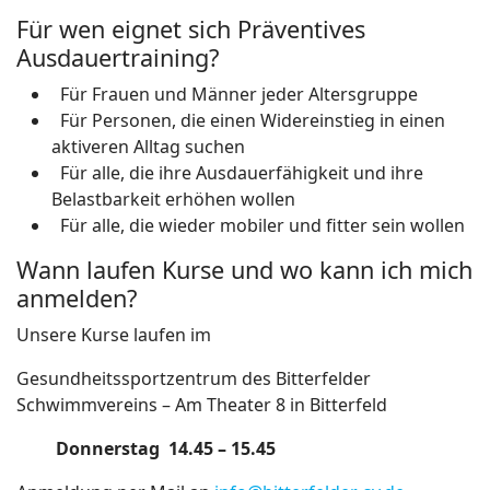
Für wen eignet sich Präventives
Ausdauertraining?
Für Frauen und Männer jeder Altersgruppe
Für Personen, die einen Widereinstieg in einen
aktiveren Alltag suchen
Für alle, die ihre Ausdauerfähigkeit und ihre
Belastbarkeit erhöhen wollen
Für alle, die wieder mobiler und fitter sein wollen
Wann laufen Kurse und wo kann ich mich
anmelden?
Unsere Kurse laufen im
Gesundheitssportzentrum des Bitterfelder
Schwimmvereins – Am Theater 8 in Bitterfeld
Donnerstag 14.45 – 15.45